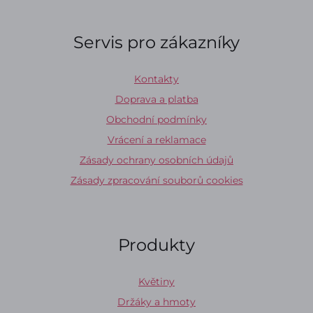
Servis pro zákazníky
Kontakty
Doprava a platba
Obchodní podmínky
Vrácení a reklamace
Zásady ochrany osobních údajů
Zásady zpracování souborů cookies
Produkty
Květiny
Držáky a hmoty