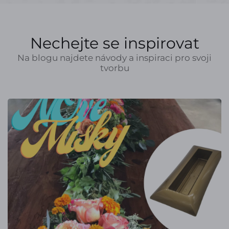
Nechejte se inspirovat
Na blogu najdete návody a inspiraci pro svoji
tvorbu