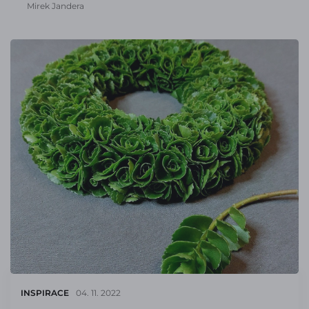
Mirek Jandera
INSPIRACE
04. 11. 2022