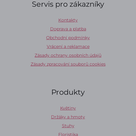
Servis pro zákazníky
Kontakty
Doprava a platba
Obchodní podmínky
Vrácení a reklamace
Zásady ochrany osobních údajů
Zásady zpracování souborů cookies
Produkty
Květiny
Držáky a hmoty
Stuhy
Floristika