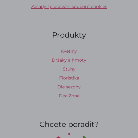
Zásady zpracování souborů cookies
Produkty
Květiny
Držáky a hmoty
Stuhy
Floristika
Dle sezony
DealZone
Chcete poradit?