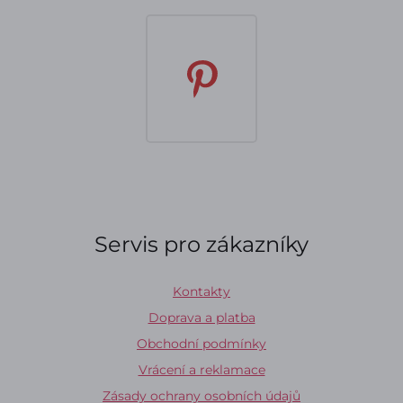
Servis pro zákazníky
Kontakty
Doprava a platba
Obchodní podmínky
Vrácení a reklamace
Zásady ochrany osobních údajů