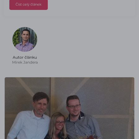
Číst celý článek
Autor článku
Mirek Jandera