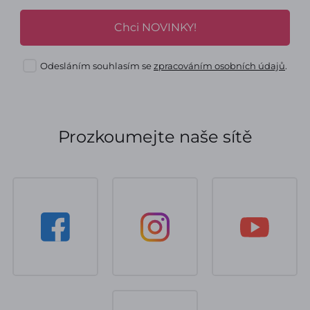
Chci NOVINKY!
Odesláním souhlasím se
zpracováním osobních údajů
.
Prozkoumejte naše sítě