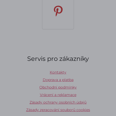
Servis pro zákazníky
Kontakty
Doprava a platba
Obchodní podmínky
Vrácení a reklamace
Zásady ochrany osobních údajů
Zásady zpracování souborů cookies