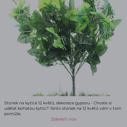
Stonek na kytice 12 květů, dekorace gypsou - Chcete si
udělat bohatou kytici? Tento stonek na 12 květů vám v tom
pomůže.
Zobrazit více