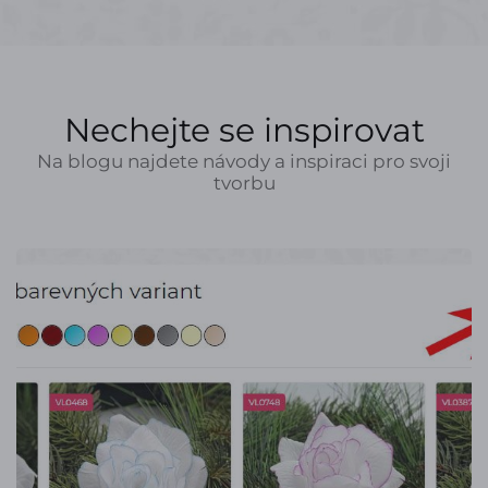
Nechejte se inspirovat
Na blogu najdete návody a inspiraci pro svoji
tvorbu