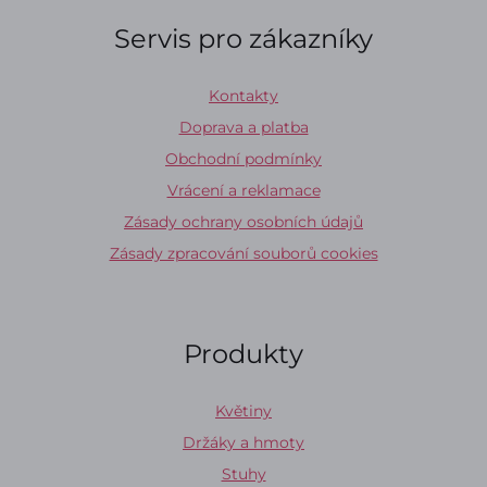
Servis pro zákazníky
Kontakty
Doprava a platba
Obchodní podmínky
Vrácení a reklamace
Zásady ochrany osobních údajů
Zásady zpracování souborů cookies
Produkty
Květiny
Držáky a hmoty
Stuhy