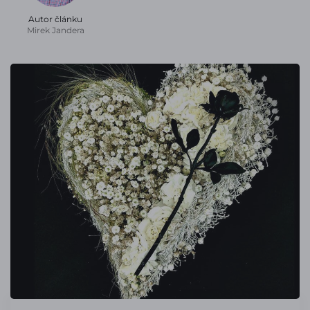
Autor článku
Mirek Jandera