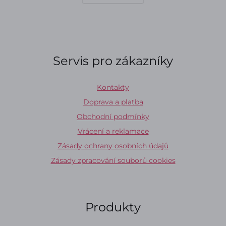
Servis pro zákazníky
Kontakty
Doprava a platba
Obchodní podmínky
Vrácení a reklamace
Zásady ochrany osobních údajů
Zásady zpracování souborů cookies
Produkty