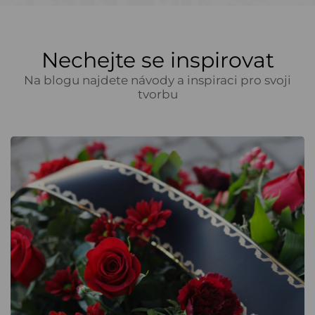
Nechejte se inspirovat
Na blogu najdete návody a inspiraci pro svoji
tvorbu