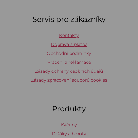
Servis pro zákazníky
Kontakty
Doprava a platba
Obchodní podmínky
Vrácení a reklamace
Zásady ochrany osobních údajů
Zásady zpracování souborů cookies
Produkty
Květiny
Držáky a hmoty