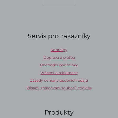
Servis pro zákazníky
Kontakty
Doprava a platba
Obchodní podmínky
Vrácení a reklamace
Zásady ochrany osobních údajů
Zásady zpracování souborů cookies
Produkty