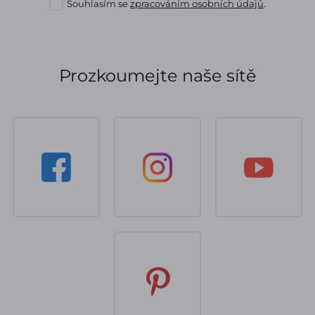
Souhlasím se
zpracováním osobních údajů
.
Prozkoumejte naše sítě