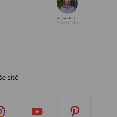
Autor článku
Mirek Jandera
e sítě