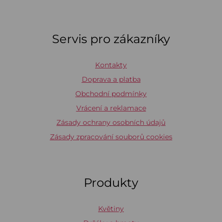
Servis pro zákazníky
Kontakty
Doprava a platba
Obchodní podmínky
Vrácení a reklamace
Zásady ochrany osobních údajů
Zásady zpracování souborů cookies
Produkty
Květiny