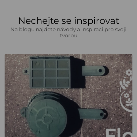
Nechejte se inspirovat
Na blogu najdete návody a inspiraci pro svoji
tvorbu