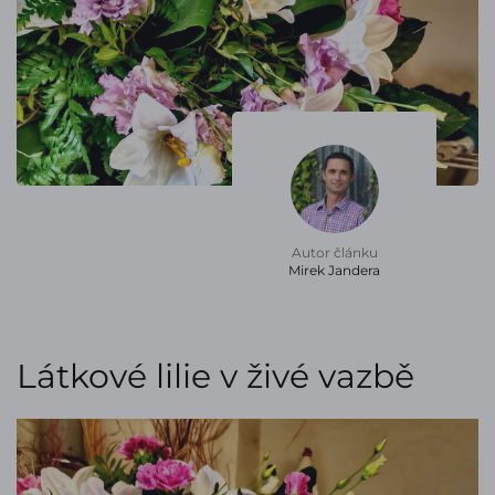
Autor článku
Mirek Jandera
Látkové lilie v živé vazbě