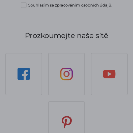
Souhlasím se
zpracováním osobních údajů
.
Prozkoumejte naše sítě