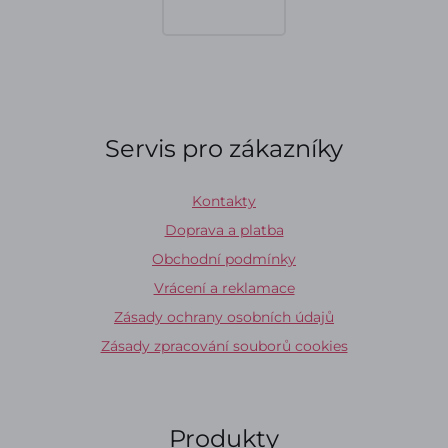
Servis pro zákazníky
Kontakty
Doprava a platba
Obchodní podmínky
Vrácení a reklamace
Zásady ochrany osobních údajů
Zásady zpracování souborů cookies
Produkty