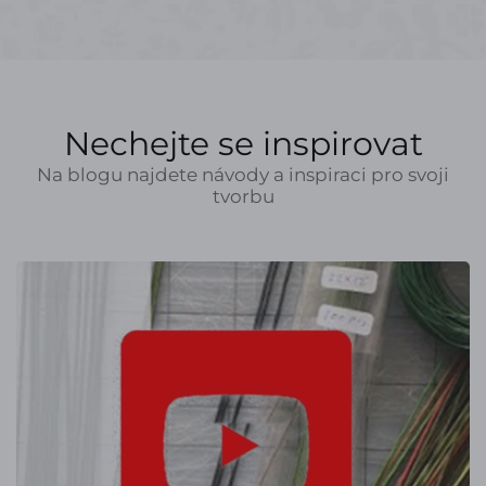
Nechejte se inspirovat
Na blogu najdete návody a inspiraci pro svoji
tvorbu