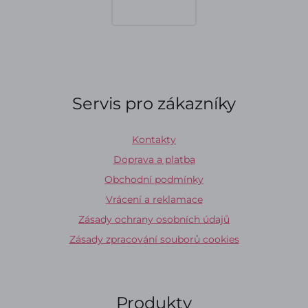
Servis pro zákazníky
Kontakty
Doprava a platba
Obchodní podmínky
Vrácení a reklamace
Zásady ochrany osobních údajů
Zásady zpracování souborů cookies
Produkty