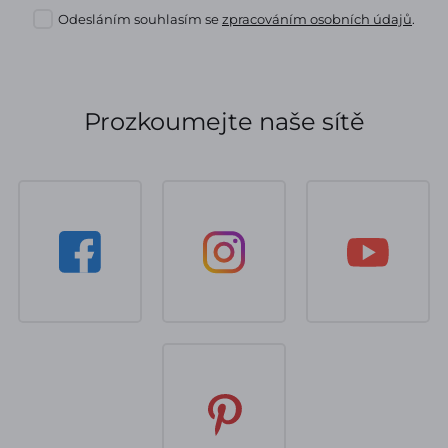
Odesláním souhlasím se
zpracováním osobních údajů
.
Prozkoumejte naše sítě