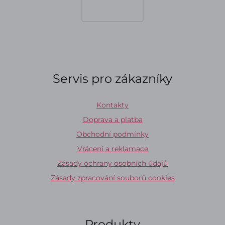
Servis pro zákazníky
Kontakty
Doprava a platba
Obchodní podmínky
Vrácení a reklamace
Zásady ochrany osobních údajů
Zásady zpracování souborů cookies
Produkty