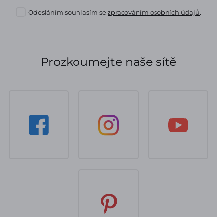
Odesláním souhlasím se
zpracováním osobních údajů
.
Prozkoumejte naše sítě