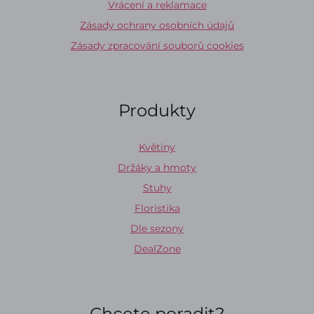
Vrácení a reklamace
Zásady ochrany osobních údajů
Zásady zpracování souborů cookies
Produkty
Květiny
Držáky a hmoty
Stuhy
Floristika
Dle sezony
DealZone
Chcete poradit?