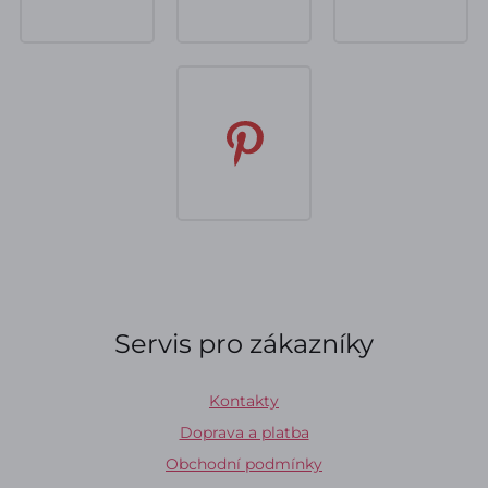
Servis pro zákazníky
Kontakty
Doprava a platba
Obchodní podmínky