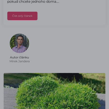
pokud chcete jednoho doma....
Číst celý článek
Autor článku
Mirek Jandera