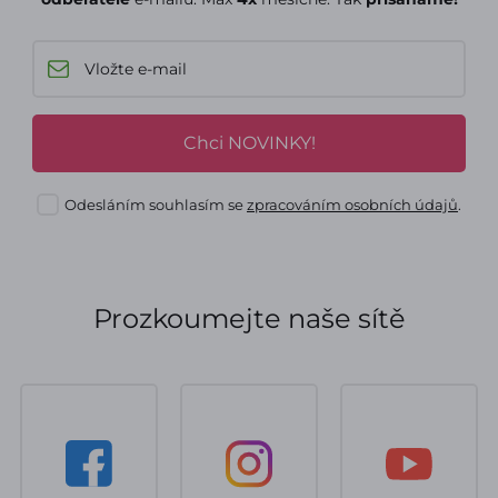
Chci NOVINKY!
Odesláním souhlasím se
zpracováním osobních údajů
.
Prozkoumejte naše sítě