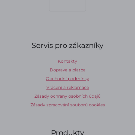
Servis pro zákazníky
Kontakty
Doprava a platba
Obchodní podmínky
Vrácení a reklamace
Zásady ochrany osobních údajů
Zásady zpracování souborů cookies
Produkty