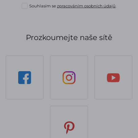
Souhlasím se
zpracováním osobních údajů
.
Prozkoumejte naše sítě