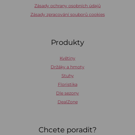
Zásady ochrany osobních údajů
Zásady zpracování souborů cookies
Produkty
Květiny
Držáky a hmoty
Stuhy
Floristika
Dle sezony
DealZone
Chcete poradit?