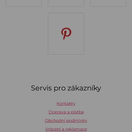
Servis pro zákazníky
Kontakty
Doprava a platba
Obchodní podmínky
Vrácení a reklamace