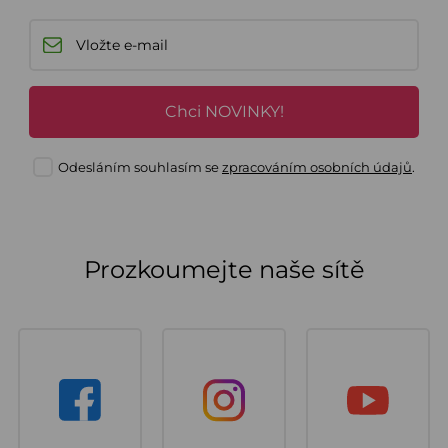
Chci NOVINKY!
Odesláním souhlasím se
zpracováním osobních údajů
.
Prozkoumejte naše sítě