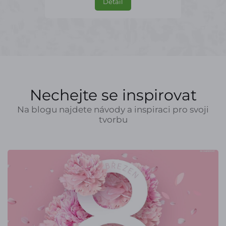
Detail
Nechejte se inspirovat
Na blogu najdete návody a inspiraci pro svoji
tvorbu