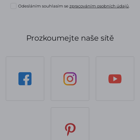
Odesláním souhlasím se
zpracováním osobních údajů
.
Prozkoumejte naše sítě