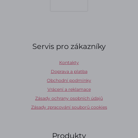
Servis pro zákazníky
Kontakty
Doprava a platba
Obchodní podmínky
Vrácení a reklamace
Zásady ochrany osobních údajů
Zásady zpracování souborů cookies
Produkty