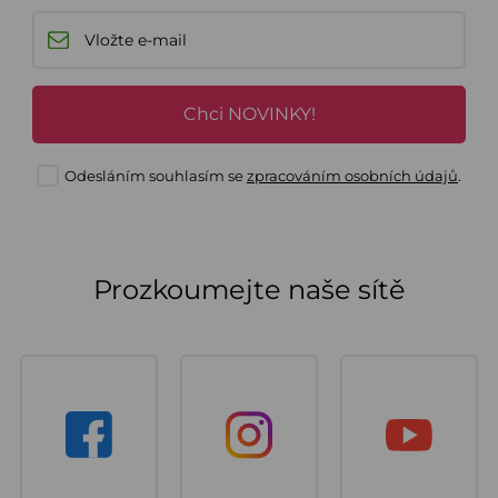
Chci NOVINKY!
Odesláním souhlasím se
zpracováním osobních údajů
.
Prozkoumejte naše sítě