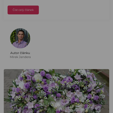
Číst celý článek
Autor článku
Mirek Jandera