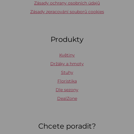
Zásady ochrany osobních údajů
Zásady zpracování souborů cookies
Produkty
Květiny
Držáky a hmoty
Stuhy
Floristika
Dle sezony
DealZone
Chcete poradit?