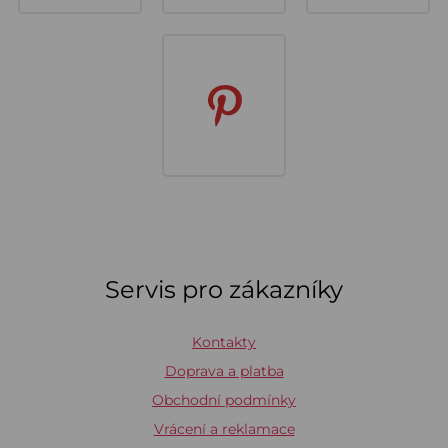
Servis pro zákazníky
Kontakty
Doprava a platba
Obchodní podmínky
Vrácení a reklamace