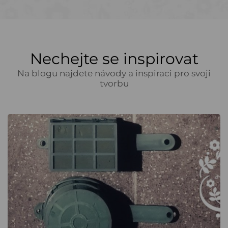
Nechejte se inspirovat
Na blogu najdete návody a inspiraci pro svoji
tvorbu