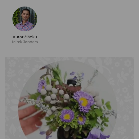
Autor článku
Mirek Jandera