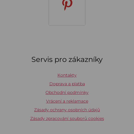
Servis pro zákazníky
Kontakty
Doprava a platba
Obchodní podmínky
Vrácení a reklamace
Zásady ochrany osobních údajů
Zásady zpracování souborů cookies