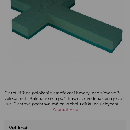
Pietní kříž na položení z aranžovací hmoty, nabízíme ve 3
velikostech. Baleno v setu po 2 kusech, uvedená cena je za 1
kus. Plastová podstava má na vrcholu dírku na uchycení.
Zobrazit více
Velikost