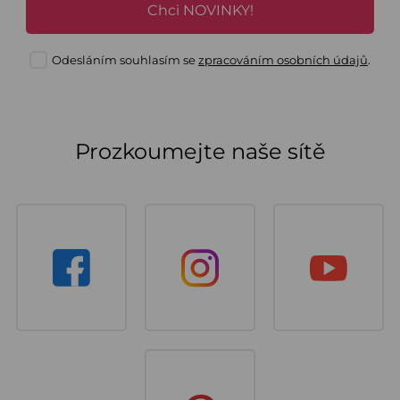
Chci NOVINKY!
Odesláním souhlasím se
zpracováním osobních údajů
.
Prozkoumejte naše sítě