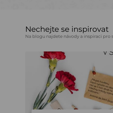
Nechejte se inspirovat
Na blogu najdete návody a inspiraci pro s