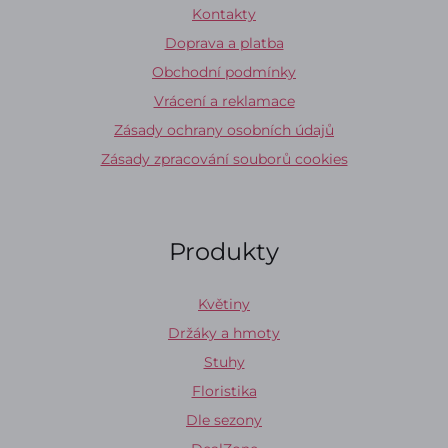
Kontakty
Doprava a platba
Obchodní podmínky
Vrácení a reklamace
Zásady ochrany osobních údajů
Zásady zpracování souborů cookies
Produkty
Květiny
Držáky a hmoty
Stuhy
Floristika
Dle sezony