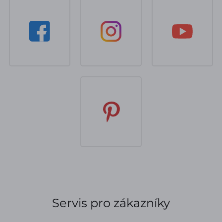
Servis pro zákazníky