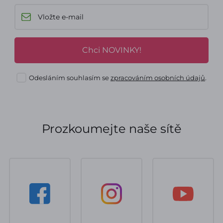
Chci NOVINKY!
Odesláním souhlasím se
zpracováním osobních údajů
.
Prozkoumejte naše sítě