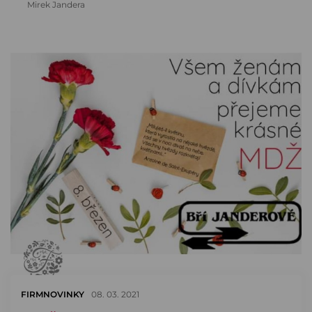
Mirek Jandera
FIRMNOVINKY
08. 03. 2021