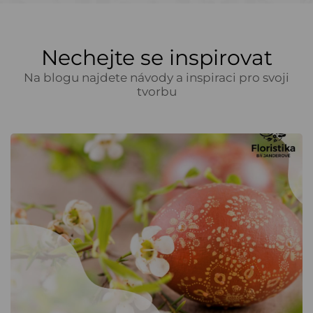
Nechejte se inspirovat
Na blogu najdete návody a inspiraci pro svoji
tvorbu