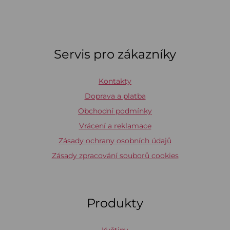
Servis pro zákazníky
Kontakty
Doprava a platba
Obchodní podmínky
Vrácení a reklamace
Zásady ochrany osobních údajů
Zásady zpracování souborů cookies
Produkty