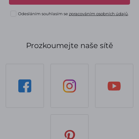
Odesláním souhlasím se
zpracováním osobních údajů
.
Prozkoumejte naše sítě