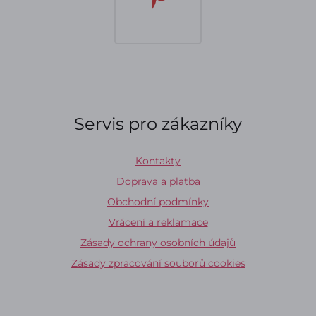
Servis pro zákazníky
Kontakty
Doprava a platba
Obchodní podmínky
Vrácení a reklamace
Zásady ochrany osobních údajů
Zásady zpracování souborů cookies