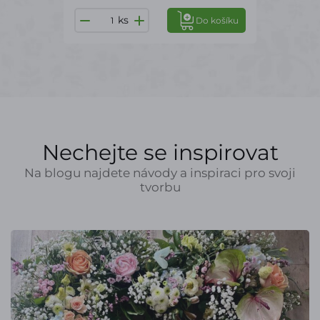
ks
Do košíku
Nechejte se inspirovat
Na blogu najdete návody a inspiraci pro svoji
tvorbu