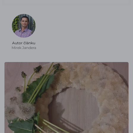
Autor článku
Mirek Jandera