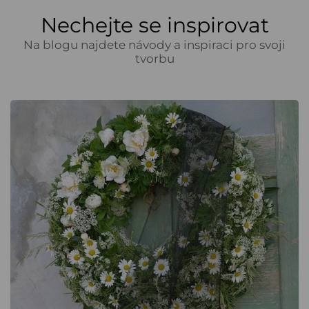
Nechejte se inspirovat
Na blogu najdete návody a inspiraci pro svoji
tvorbu