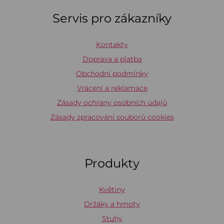
Servis pro zákazníky
Kontakty
Doprava a platba
Obchodní podmínky
Vrácení a reklamace
Zásady ochrany osobních údajů
Zásady zpracování souborů cookies
Produkty
Květiny
Držáky a hmoty
Stuhy