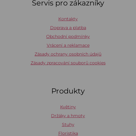
Servis pro zákazníky
Kontakty
Doprava a platba
Obchodní podmínky
Vrácení a reklamace
Zásady ochrany osobních údajů
Zásady zpracování souborů cookies
Produkty
Květiny
Držáky a hmoty
Stuhy
Floristika