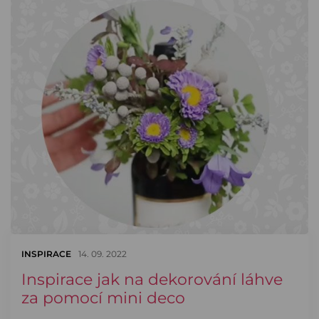
INSPIRACE
14. 09. 2022
Inspirace jak na dekorování láhve
za pomocí mini deco