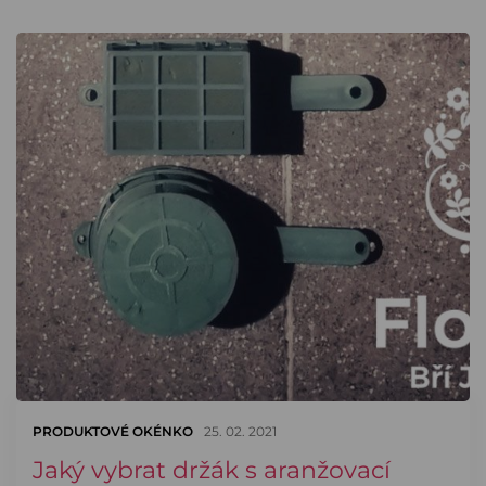
PRODUKTOVÉ OKÉNKO
25. 02. 2021
Jaký vybrat držák s aranžovací