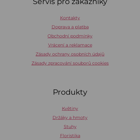
Servis pro zákazníky
Kontakty
Doprava a platba
Obchodní podmínky
Vrácení a reklamace
Zásady ochrany osobních údajů
Zásady zpracování souborů cookies
Produkty
Květiny
Držáky a hmoty
Stuhy
Floristika