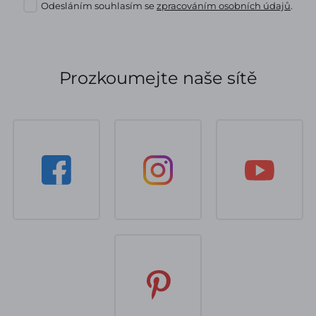
Odesláním souhlasím se
zpracováním osobních údajů
.
Prozkoumejte naše sítě