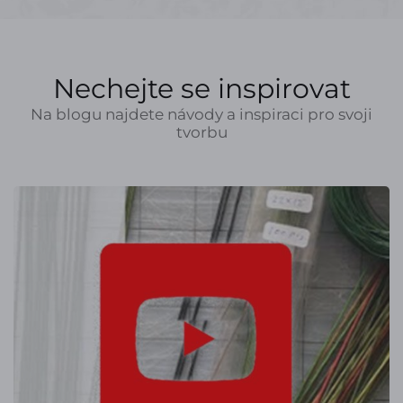
Nechejte se inspirovat
Na blogu najdete návody a inspiraci pro svoji
tvorbu