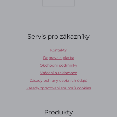
Servis pro zákazníky
Kontakty
Doprava a platba
Obchodní podmínky
Vrácení a reklamace
Zásady ochrany osobních údajů
Zásady zpracování souborů cookies
Produkty