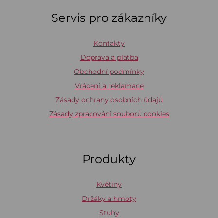
Servis pro zákazníky
Kontakty
Doprava a platba
Obchodní podmínky
Vrácení a reklamace
Zásady ochrany osobních údajů
Zásady zpracování souborů cookies
Produkty
Květiny
Držáky a hmoty
Stuhy