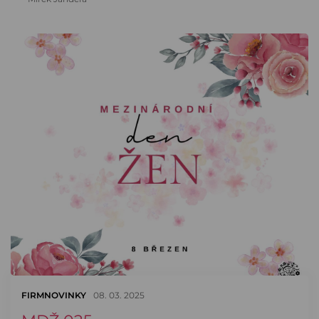
FIRMNOVINKY
08. 03. 2025