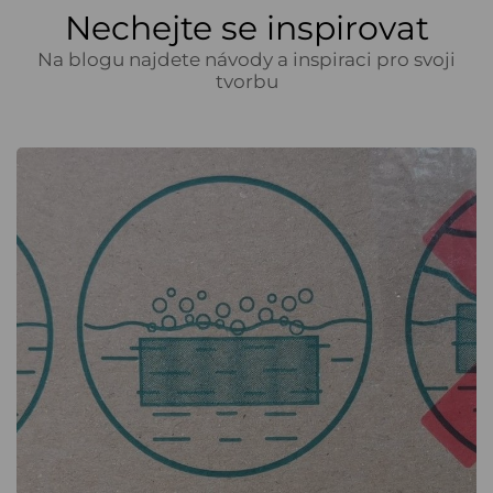
Nechejte se inspirovat
Na blogu najdete návody a inspiraci pro svoji
tvorbu