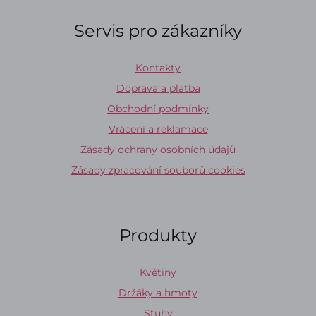
Servis pro zákazníky
Kontakty
Doprava a platba
Obchodní podmínky
Vrácení a reklamace
Zásady ochrany osobních údajů
Zásady zpracování souborů cookies
Produkty
Květiny
Držáky a hmoty
Stuhy