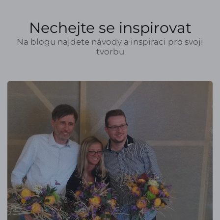
Nechejte se inspirovat
Na blogu najdete návody a inspiraci pro svoji
tvorbu