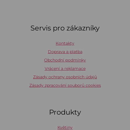
Servis pro zákazníky
Kontakty
Doprava a platba
Obchodní podmínky
Vrácení a reklamace
Zásady ochrany osobních údajů
Zásady zpracování souborů cookies
Produkty
Květiny