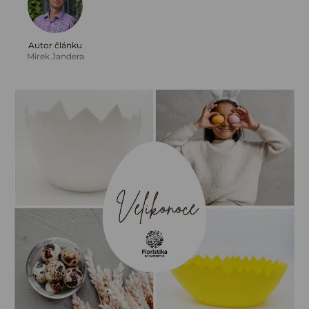
Autor článku
Mirek Jandera