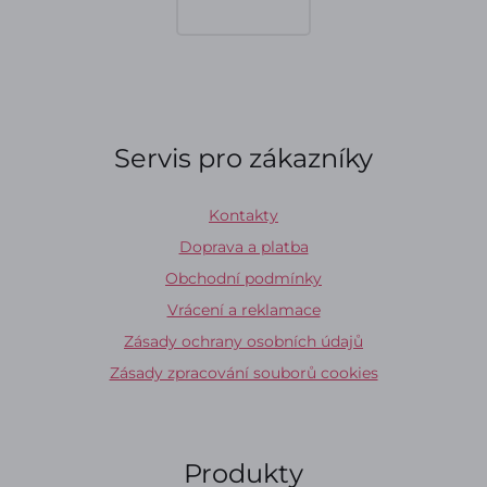
Servis pro zákazníky
Kontakty
Doprava a platba
Obchodní podmínky
Vrácení a reklamace
Zásady ochrany osobních údajů
Zásady zpracování souborů cookies
Produkty