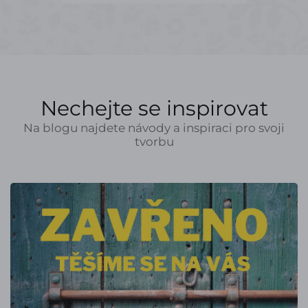
Nechejte se inspirovat
Na blogu najdete návody a inspiraci pro svoji
tvorbu