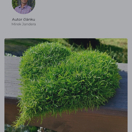
Autor článku
Mirek Jandera