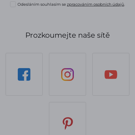
Odesláním souhlasím se
zpracováním osobních údajů
.
Prozkoumejte naše sítě