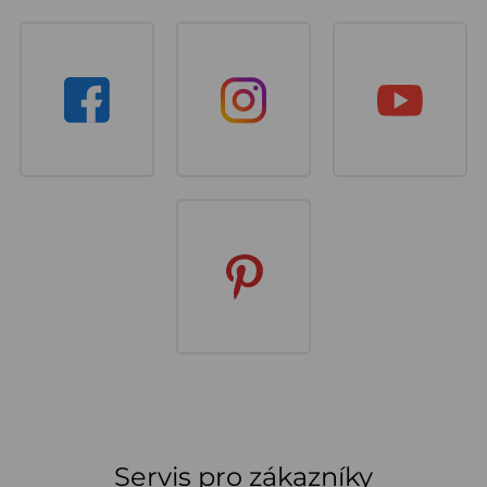
Servis pro zákazníky