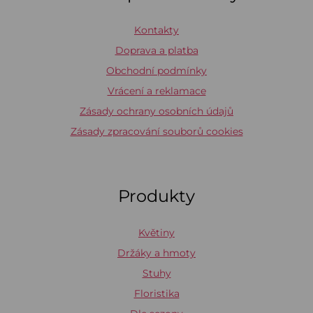
Kontakty
Doprava a platba
Obchodní podmínky
Vrácení a reklamace
Zásady ochrany osobních údajů
Zásady zpracování souborů cookies
Produkty
Květiny
Držáky a hmoty
Stuhy
Floristika