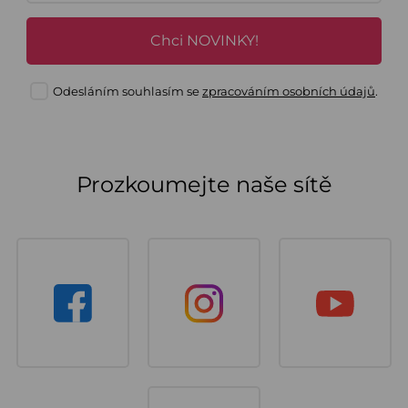
Chci NOVINKY!
Odesláním souhlasím se
zpracováním osobních údajů
.
Prozkoumejte naše sítě