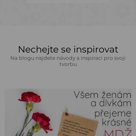
Nechejte se inspirovat
Na blogu najdete návody a inspiraci pro svoji
tvorbu