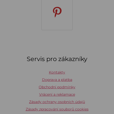
Servis pro zákazníky
Kontakty
Doprava a platba
Obchodní podmínky
Vrácení a reklamace
Zásady ochrany osobních údajů
Zásady zpracování souborů cookies