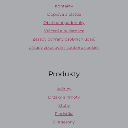
Kontakty
Doprava a platba
Obchodní podmínky
Vrácení a reklamace
Zásady ochrany osobních údajů
Zásady zpracování souborů cookies
Produkty
Květiny
Držáky a hmoty
Stuhy
Floristika
Dle sezony