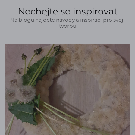
Nechejte se inspirovat
Na blogu najdete návody a inspiraci pro svoji
tvorbu