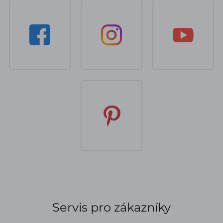
Servis pro zákazníky