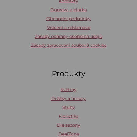
Kontakty
Doprava a platba
Obchodní podmínky
Vrácení a reklamace
Zásady ochrany osobních údajů
Zásady zpracování souborů cookies
Produkty
Květiny
Držáky a hmoty
Stuhy
Floristika
Dle sezony
DealZone