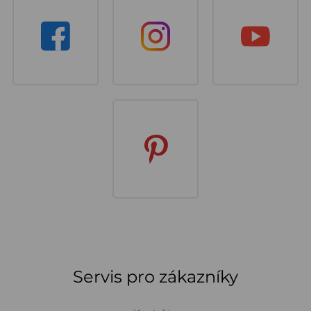
Servis pro zákazníky