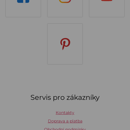
Servis pro zákazníky
Kontakty
Doprava a platba
Obchodní podmínky