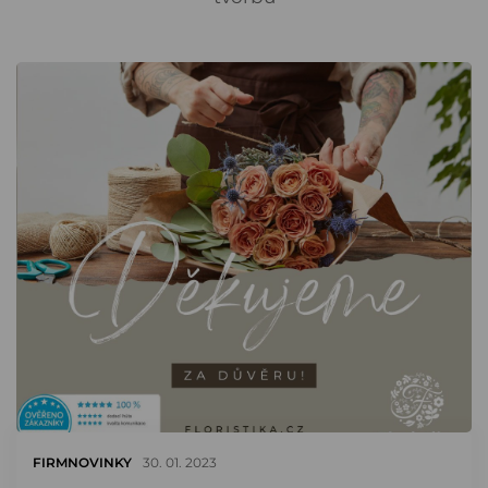
FIRMNOVINKY
30. 01. 2023