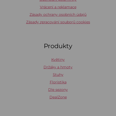
Vrácení a reklamace
Zásady ochrany osobních údajů
Zásady zpracování souborů cookies
Produkty
Květiny
Držáky a hmoty
Stuhy
Floristika
Dle sezony
DealZone