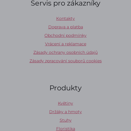
Servis pro zákazníky
Kontakty
Doprava a platba
Obchodní podmínky
Vrácení a reklamace
Zásady ochrany osobních údajů
Zásady zpracování souborů cookies
Produkty
Květiny
Držáky a hmoty
Stuhy
Floristika