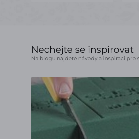
Nechejte se inspirovat
Na blogu najdete návody a inspiraci pro s