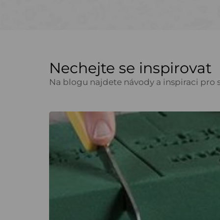
Nechejte se inspirovat
Na blogu najdete návody a inspiraci pro s