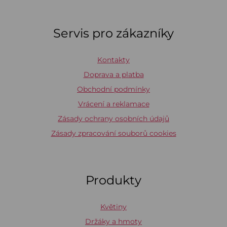
Servis pro zákazníky
Kontakty
Doprava a platba
Obchodní podmínky
Vrácení a reklamace
Zásady ochrany osobních údajů
Zásady zpracování souborů cookies
Produkty
Květiny
Držáky a hmoty