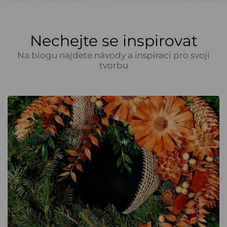
Nechejte se inspirovat
Na blogu najdete návody a inspiraci pro svoji
tvorbu