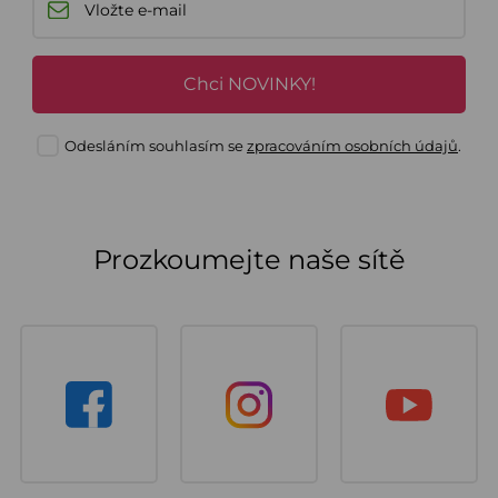
Chci NOVINKY!
Odesláním souhlasím se
zpracováním osobních údajů
.
Prozkoumejte naše sítě