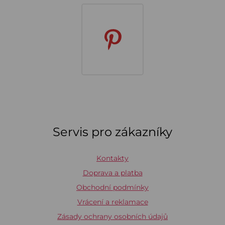
Servis pro zákazníky
Kontakty
Doprava a platba
Obchodní podmínky
Vrácení a reklamace
Zásady ochrany osobních údajů