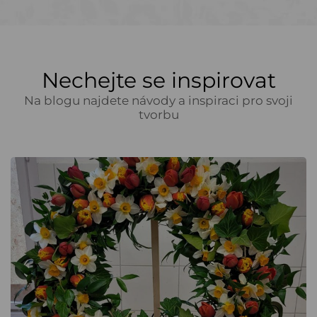
Nechejte se inspirovat
Na blogu najdete návody a inspiraci pro svoji
tvorbu