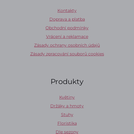
Kontakty
Doprava a platba
Obchodní podmínky
Vrácení a reklamace
Zásady ochrany osobních údajů
Zásady zpracování souborů cookies
Produkty
Květiny
Držáky a hmoty
Stuhy
Floristika
Dle sezony