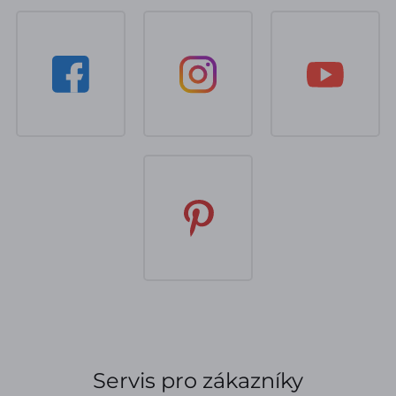
Servis pro zákazníky