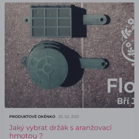
PRODUKTOVÉ OKÉNKO
25. 02. 2021
Jaký vybrat držák s aranžovací
hmotou ?