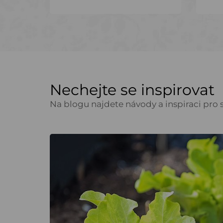
Nechejte se inspirovat
Na blogu najdete návody a inspiraci pro s