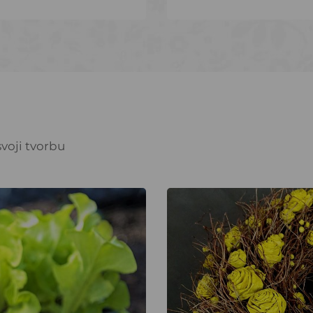
voji tvorbu