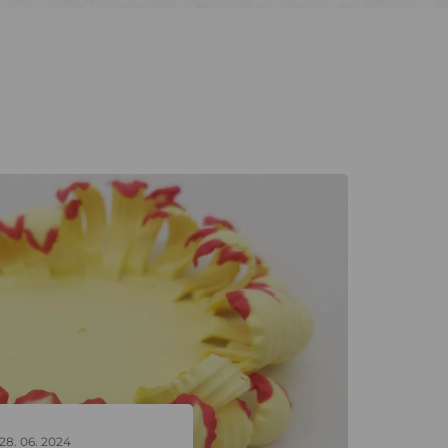
28. 06. 2024