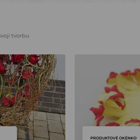
voji tvorbu
PRODUKTOVÉ OKÉNKO