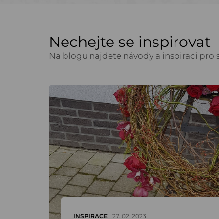
Nechejte se inspirovat
Na blogu najdete návody a inspiraci pro s
INSPIRACE
27. 02. 2023