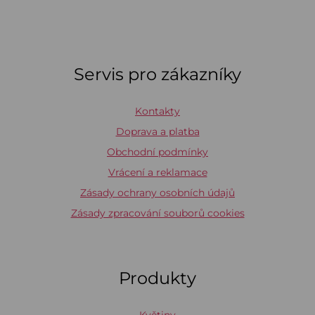
Servis pro zákazníky
Kontakty
Doprava a platba
Obchodní podmínky
Vrácení a reklamace
Zásady ochrany osobních údajů
Zásady zpracování souborů cookies
Produkty