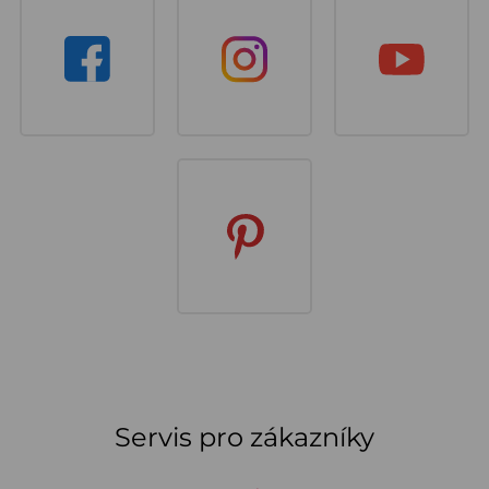
Servis pro zákazníky