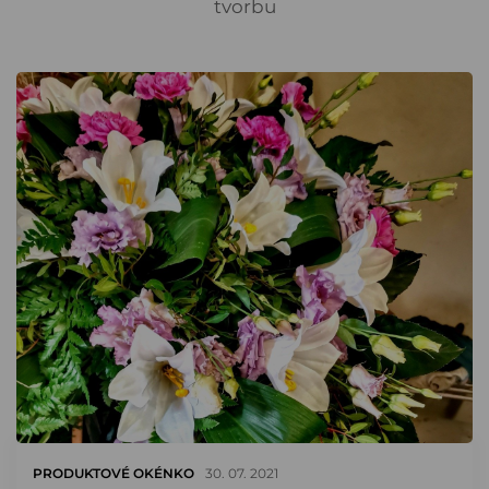
tvorbu
PRODUKTOVÉ OKÉNKO
30. 07. 2021