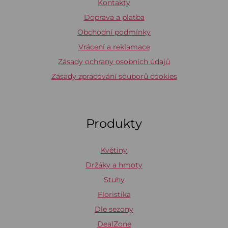
Kontakty
Doprava a platba
Obchodní podmínky
Vrácení a reklamace
Zásady ochrany osobních údajů
Zásady zpracování souborů cookies
Produkty
Květiny
Držáky a hmoty
Stuhy
Floristika
Dle sezony
DealZone