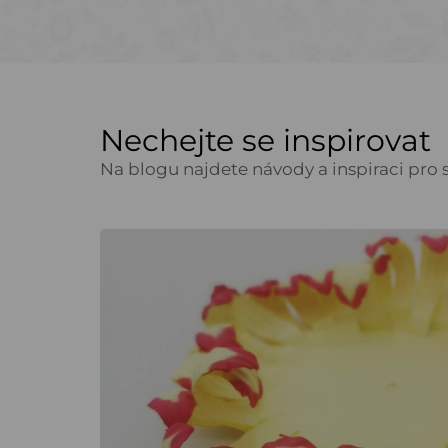
Nechejte se inspirovat
Na blogu najdete návody a inspiraci pro s