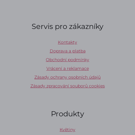
Servis pro zákazníky
Kontakty
Doprava a platba
Obchodní podmínky
Vrácení a reklamace
Zásady ochrany osobních údajů
Zásady zpracování souborů cookies
Produkty
Květiny