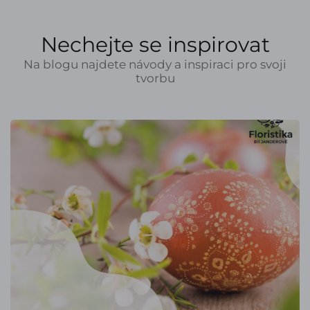
Nechejte se inspirovat
Na blogu najdete návody a inspiraci pro svoji
tvorbu