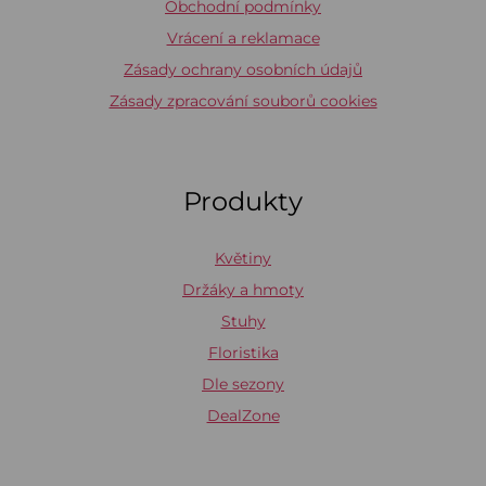
Obchodní podmínky
Vrácení a reklamace
Zásady ochrany osobních údajů
Zásady zpracování souborů cookies
Produkty
Květiny
Držáky a hmoty
Stuhy
Floristika
Dle sezony
DealZone