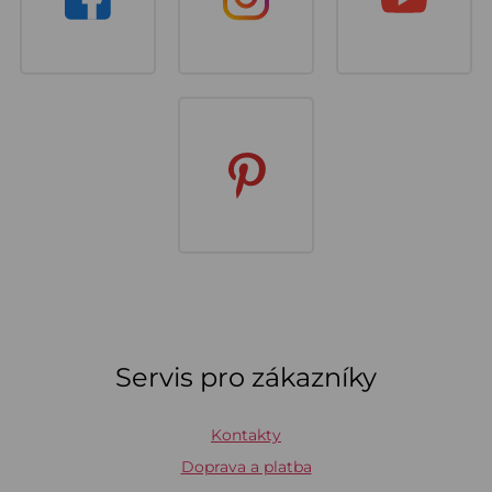
Servis pro zákazníky
Kontakty
Doprava a platba